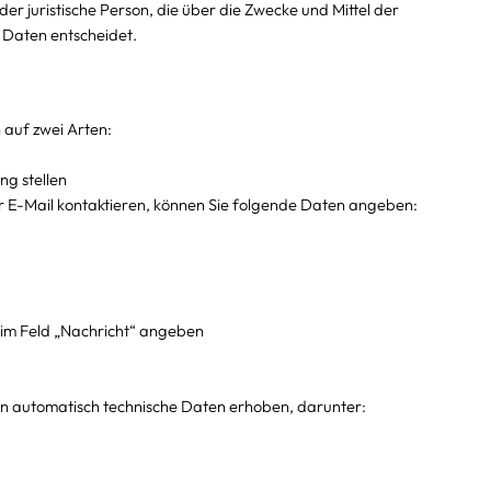
der juristische Person, die über die Zwecke und Mittel der
Daten entscheidet.
auf zwei Arten:
ng stellen
r E-Mail kontaktieren, können Sie folgende Daten angeben:
e im Feld „Nachricht“ angeben
n automatisch technische Daten erhoben, darunter: