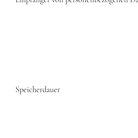
Speicherdauer