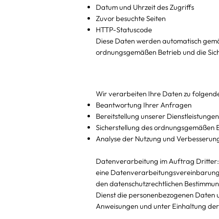
Datum und Uhrzeit des Zugriffs
Zuvor besuchte Seiten
HTTP-Statuscode
Diese Daten werden automatisch gemäß 
ordnungsgemäßen Betrieb und die Siche
Wir verarbeiten Ihre Daten zu folgen
Beantwortung Ihrer Anfragen
Bereitstellung unserer Dienstleistunge
Sicherstellung des ordnungsgemäßen Be
Analyse der Nutzung und Verbesserung
Datenverarbeitung im Auftrag Dritter:
eine Datenverarbeitungsvereinbarung 
den datenschutzrechtlichen Bestimmung
Dienst die personenbezogenen Daten u
Anweisungen und unter Einhaltung de