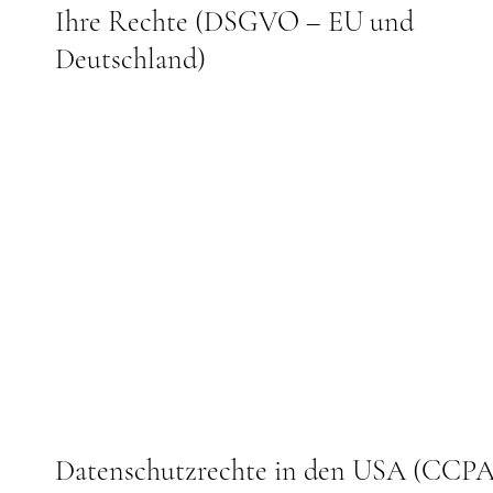
Ihre Rechte (DSGVO – EU und
Deutschland)
Datenschutzrechte in den USA (CCPA