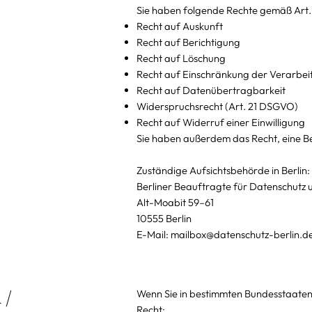
Sie haben folgende Rechte gemäß Art
Recht auf Auskunft
Recht auf Berichtigung
Recht auf Löschung
Recht auf Einschränkung der Verarbei
Recht auf Datenübertragbarkeit
Widerspruchsrecht (Art. 21 DSGVO)
Recht auf Widerruf einer Einwilligung
Sie haben außerdem das Recht, eine Be
Zuständige Aufsichtsbehörde in Berlin:
Berliner Beauftragte für Datenschutz u
Alt-Moabit 59–61
10555 Berlin
E-Mail:
mailbox@datenschutz-berlin.d
 /
Wenn Sie in bestimmten Bundesstaaten d
Recht: