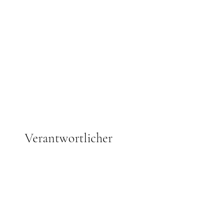
Verantwortlicher