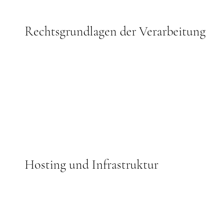
Rechtsgrundlagen der Verarbeitung
Hosting und Infrastruktur