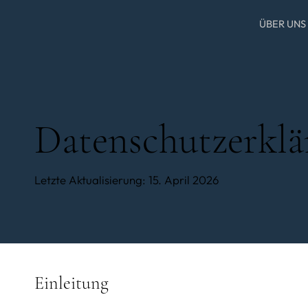
ÜBER UNS
Datenschutzerklä
Letzte Aktualisierung: 15. April 2026
Einleitung