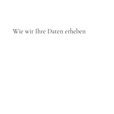
Wie wir Ihre Daten erheben