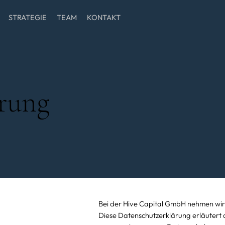
STRATEGIE
TEAM
KONTAKT
rung
Bei der Hive Capital GmbH nehmen wir
Diese Datenschutzerklärung erläutert a