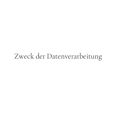
Zweck der Datenverarbeitung