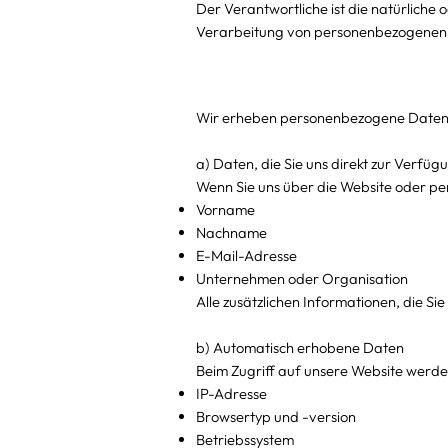
Der Verantwortliche ist die natürliche o
Verarbeitung von personenbezogenen 
Wir erheben personenbezogene Daten 
a) Daten, die Sie uns direkt zur Verfügu
Wenn Sie uns über die Website oder pe
Vorname
Nachname
E-Mail-Adresse
Unternehmen oder Organisation
Alle zusätzlichen Informationen, die Si
b) Automatisch erhobene Daten
Beim Zugriff auf unsere Website werde
IP-Adresse
Browsertyp und -version
Betriebssystem